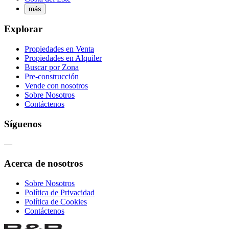
más
Explorar
Propiedades en Venta
Propiedades en Alquiler
Buscar por Zona
Pre-construcción
Vende con nosotros
Sobre Nosotros
Contáctenos
Síguenos
—
Acerca de nosotros
Sobre Nosotros
Política de Privacidad
Política de Cookies
Contáctenos